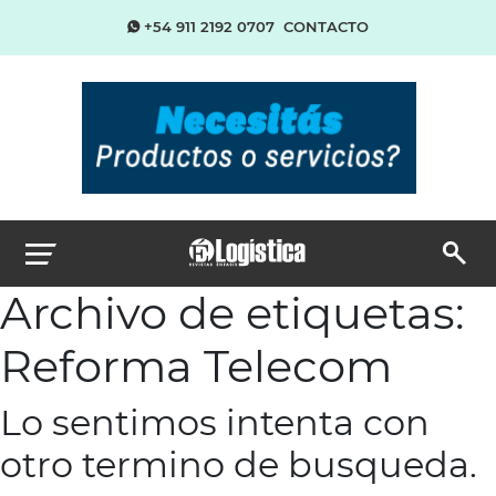
+54 911 2192 0707
CONTACTO
Archivo de etiquetas:
Reforma Telecom
Lo sentimos intenta con
otro termino de busqueda.