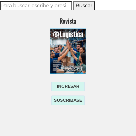
Buscar
Revista
INGRESAR
SUSCRÍBASE