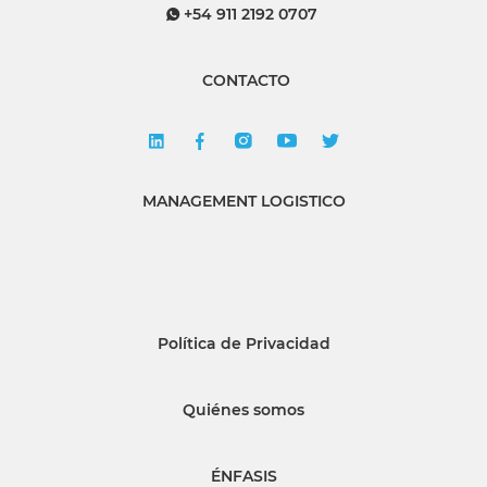
+54 911 2192 0707
CONTACTO
MANAGEMENT LOGISTICO
Política de Privacidad
Quiénes somos
ÉNFASIS