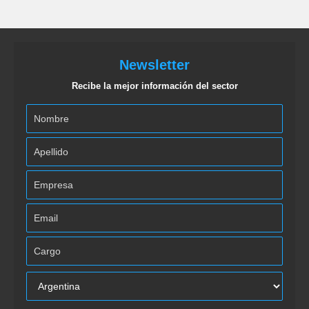
Newsletter
Recibe la mejor información del sector