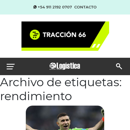
+54 911 2192 0707
CONTACTO
Archivo de etiquetas:
rendimiento