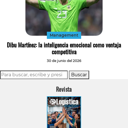
Management
Dibu Martínez: la inteligencia emocional como ventaja
competitiva
30 de junio del 2026
Buscar
Revista