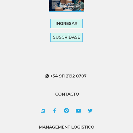
INGRESAR
SUSCRÍBASE
+54 911 2192 0707
CONTACTO
MANAGEMENT LOGISTICO