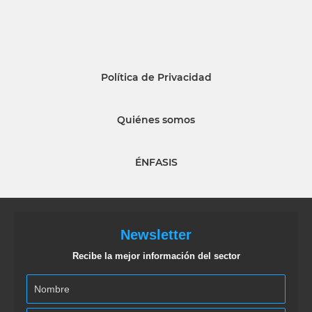
Política de Privacidad
Quiénes somos
ÉNFASIS
Newsletter
Recibe la mejor información del sector