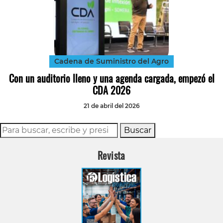
Cadena de Suministro del Agro
Con un auditorio lleno y una agenda cargada, empezó el
CDA 2026
21 de abril del 2026
Buscar
Revista