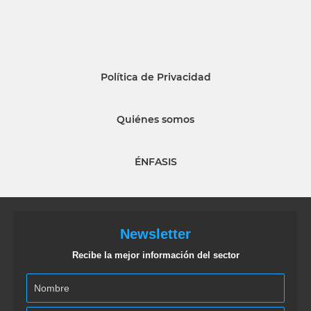
Política de Privacidad
Quiénes somos
ÉNFASIS
Newsletter
Recibe la mejor información del sector