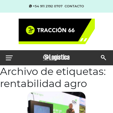
+54 911 2192 0707
CONTACTO
Archivo de etiquetas:
rentabilidad agro