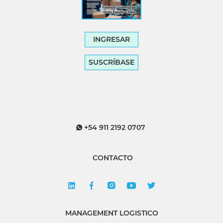
INGRESAR
SUSCRÍBASE
+54 911 2192 0707
CONTACTO
MANAGEMENT LOGISTICO