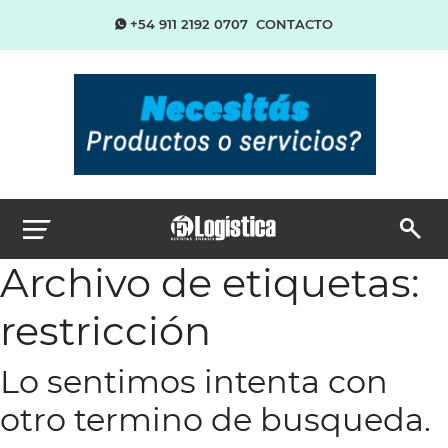
+54 911 2192 0707
CONTACTO
Archivo de etiquetas:
restricción
Lo sentimos intenta con
otro termino de busqueda.