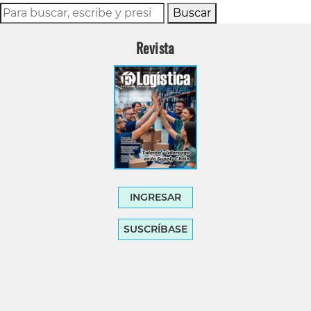
Buscar
Revista
INGRESAR
SUSCRÍBASE