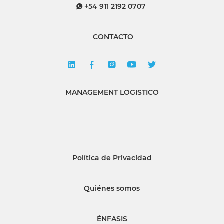
+54 911 2192 0707
CONTACTO
MANAGEMENT LOGISTICO
Política de Privacidad
Quiénes somos
ÉNFASIS