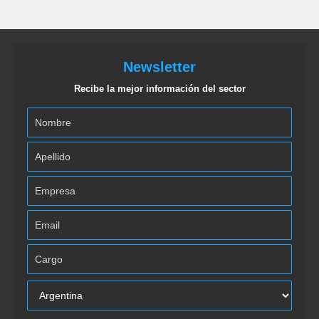
Newsletter
Recibe la mejor información del sector