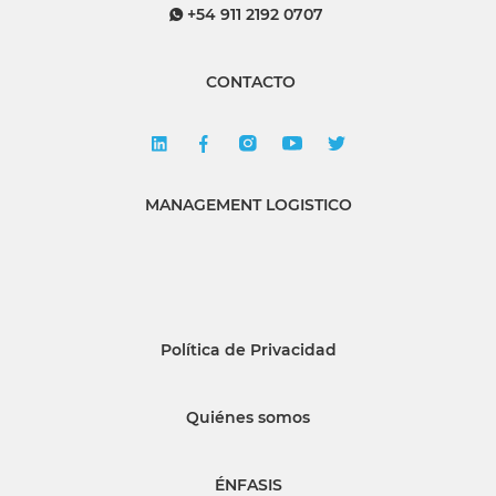
+54 911 2192 0707
CONTACTO
MANAGEMENT LOGISTICO
Política de Privacidad
Quiénes somos
ÉNFASIS