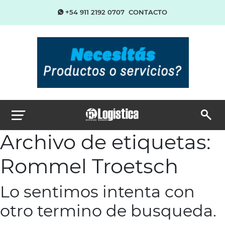
+54 911 2192 0707
CONTACTO
Archivo de etiquetas:
Rommel Troetsch
Lo sentimos intenta con
otro termino de busqueda.