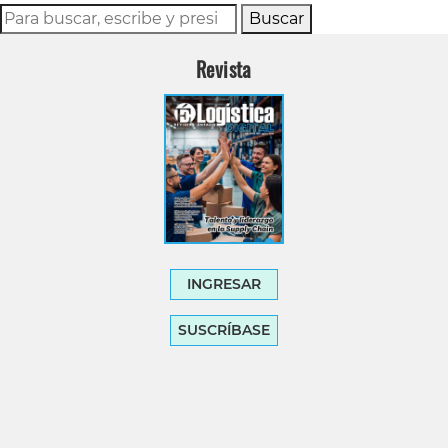
Buscar
Revista
INGRESAR
SUSCRÍBASE