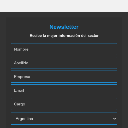
Newsletter
Recibe la mejor información del sector