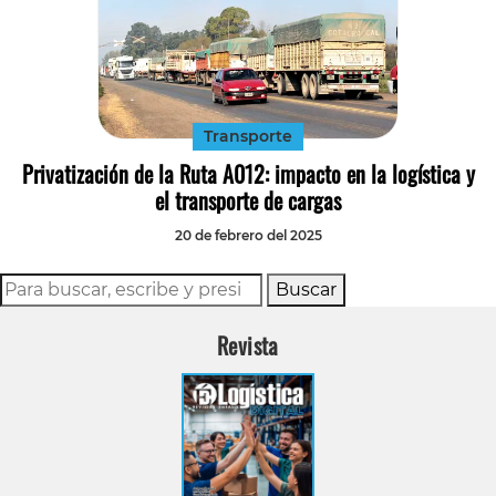
Transporte
Privatización de la Ruta A012: impacto en la logística y
el transporte de cargas
20 de febrero del 2025
Buscar
Revista