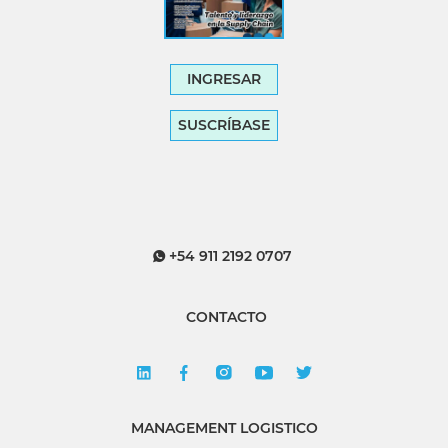
INGRESAR
SUSCRÍBASE
+54 911 2192 0707
CONTACTO
MANAGEMENT LOGISTICO