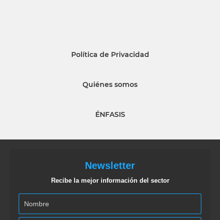
Política de Privacidad
Quiénes somos
ÉNFASIS
Newsletter
Recibe la mejor información del sector