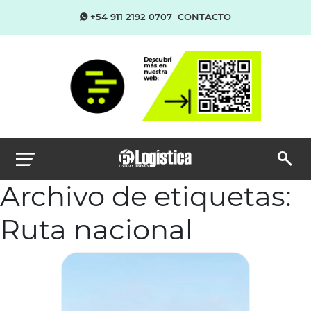
+54 911 2192 0707
CONTACTO
Archivo de etiquetas:
Ruta nacional