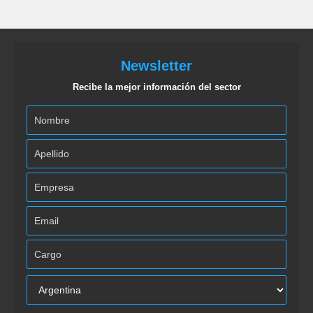
Newsletter
Recibe la mejor información del sector