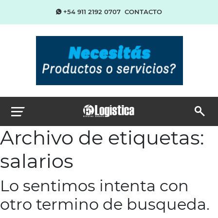
+54 911 2192 0707
CONTACTO
Archivo de etiquetas:
salarios
Lo sentimos intenta con
otro termino de busqueda.