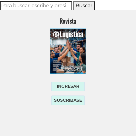
Buscar
Revista
INGRESAR
SUSCRÍBASE