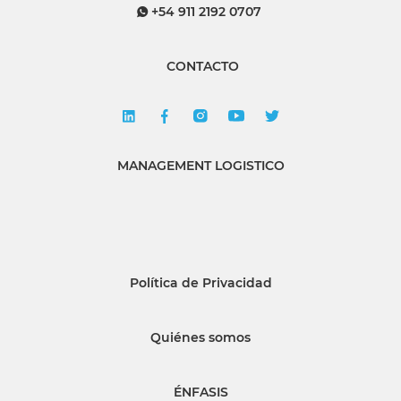
+54 911 2192 0707
CONTACTO
MANAGEMENT LOGISTICO
Política de Privacidad
Quiénes somos
ÉNFASIS