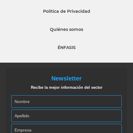
Política de Privacidad
Quiénes somos
ÉNFASIS
Newsletter
Recibe la mejor información del sector