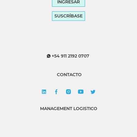
INGRESAR
SUSCRÍBASE
+54 911 2192 0707
CONTACTO
MANAGEMENT LOGISTICO