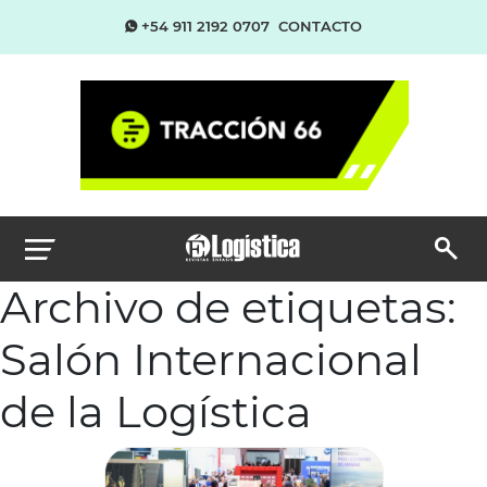
+54 911 2192 0707
CONTACTO
Archivo de etiquetas:
Salón Internacional
de la Logística