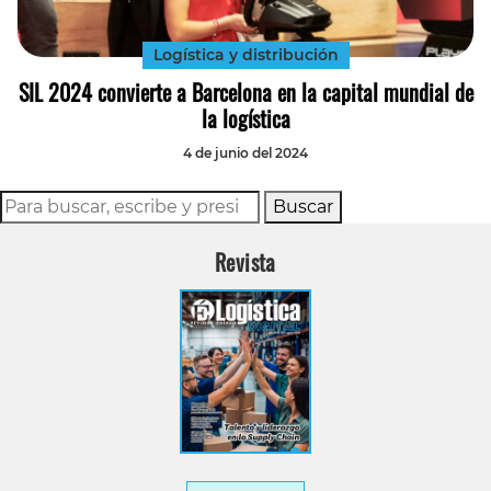
Logística y distribución
SIL 2024 convierte a Barcelona en la capital mundial de
la logística
4 de junio del 2024
Buscar
Revista