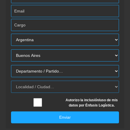
Autorizo la inclusión/uso de mis
datos por Énfasis Logística.
Enviar