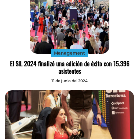
Management
El SIL 2024 finalizó una edición de éxito con 15.396
asistentes
11 de junio del 2024