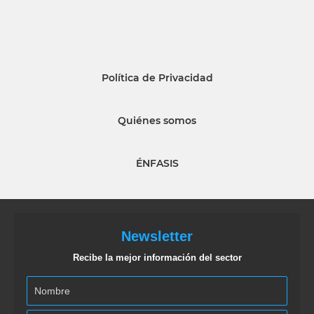
Política de Privacidad
Quiénes somos
ÉNFASIS
Newsletter
Recibe la mejor información del sector