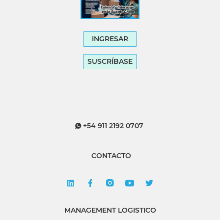
INGRESAR
SUSCRÍBASE
+54 911 2192 0707
CONTACTO
MANAGEMENT LOGISTICO