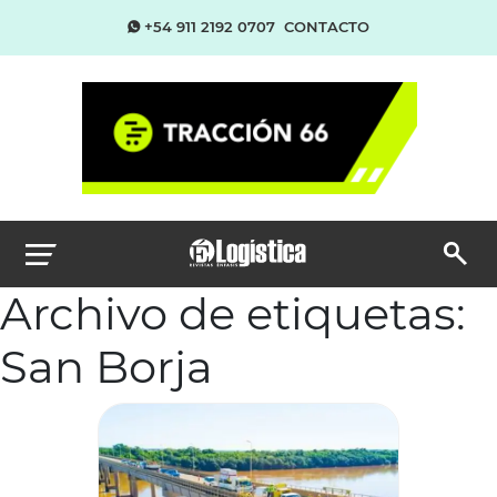
+54 911 2192 0707
CONTACTO
Archivo de etiquetas:
San Borja