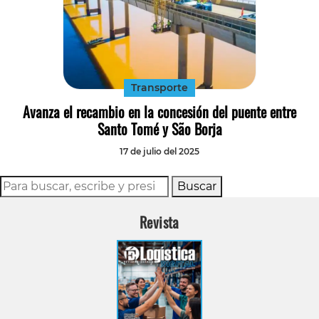
Transporte
Avanza el recambio en la concesión del puente entre
Santo Tomé y São Borja
17 de julio del 2025
Buscar
Revista