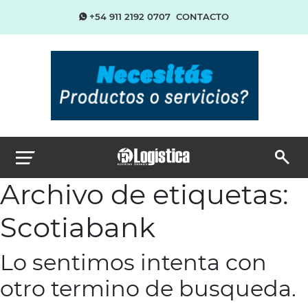
+54 911 2192 0707
CONTACTO
Archivo de etiquetas:
Scotiabank
Lo sentimos intenta con
otro termino de busqueda.