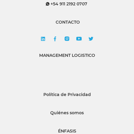
+54 911 2192 0707
CONTACTO
MANAGEMENT LOGISTICO
Política de Privacidad
Quiénes somos
ÉNFASIS