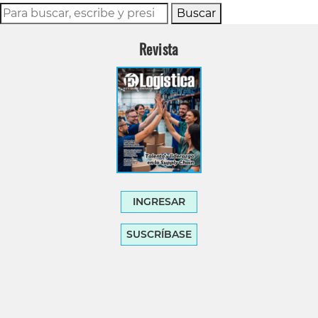
Buscar
Revista
INGRESAR
SUSCRÍBASE