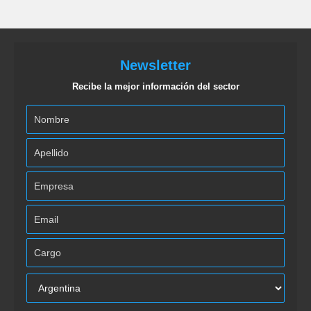
Newsletter
Recibe la mejor información del sector