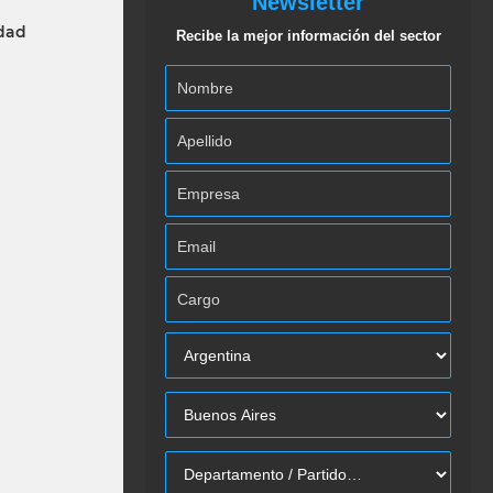
Newsletter
idad
Recibe la mejor información del sector