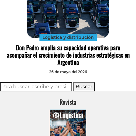
Logística y distribución
Don Pedro amplía su capacidad operativa para
acompañar el crecimiento de industrias estratégicas en
Argentina
26 de mayo del 2026
Buscar
Revista