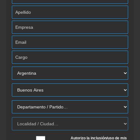
Autorizo la inclusión/uso de mis