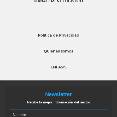
MANAGEMENT LOGISTICO
Política de Privacidad
Quiénes somos
ÉNFASIS
Newsletter
Recibe la mejor información del sector