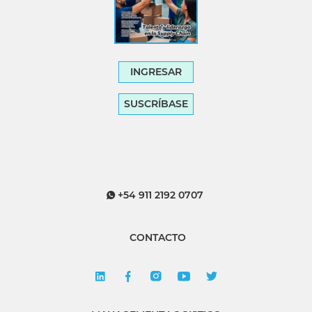
INGRESAR
SUSCRÍBASE
+54 911 2192 0707
CONTACTO