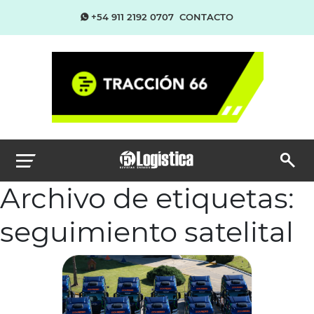
+54 911 2192 0707
CONTACTO
Archivo de etiquetas:
seguimiento satelital