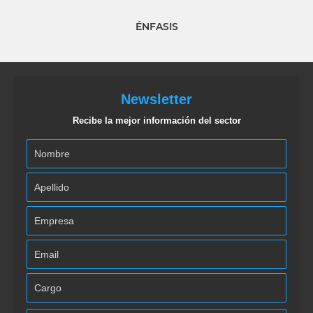
ÉNFASIS
Newsletter
Recibe la mejor información del sector