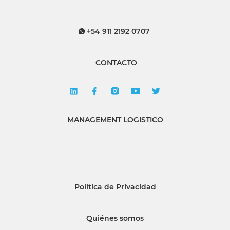
+54 911 2192 0707
CONTACTO
MANAGEMENT LOGISTICO
Política de Privacidad
Quiénes somos