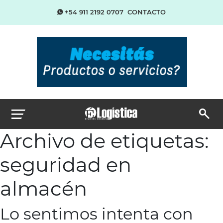
+54 911 2192 0707
CONTACTO
Archivo de etiquetas:
seguridad en
almacén
Lo sentimos intenta con