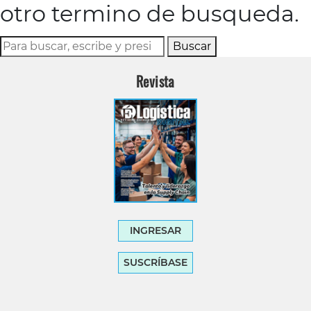
otro termino de busqueda.
Buscar
Revista
INGRESAR
SUSCRÍBASE