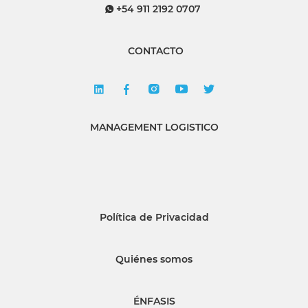
+54 911 2192 0707
CONTACTO
MANAGEMENT LOGISTICO
Política de Privacidad
Quiénes somos
ÉNFASIS