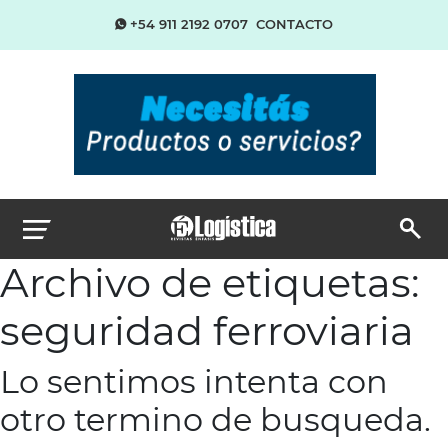
+54 911 2192 0707
CONTACTO
Archivo de etiquetas:
seguridad ferroviaria
Lo sentimos intenta con
otro termino de busqueda.