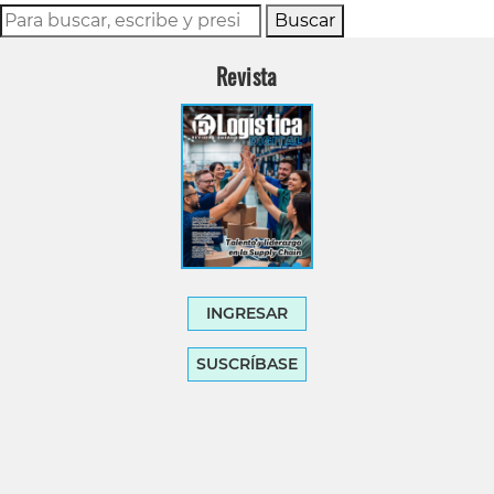
Buscar
Revista
INGRESAR
SUSCRÍBASE