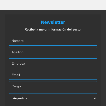
Newsletter
Recibe la mejor información del sector