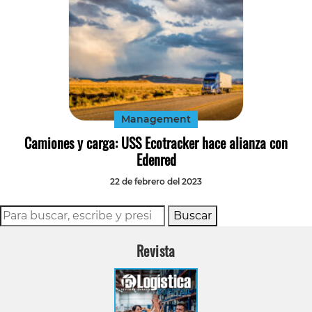
Management
Camiones y carga: USS Ecotracker hace alianza con
Edenred
22 de febrero del 2023
Buscar
Revista