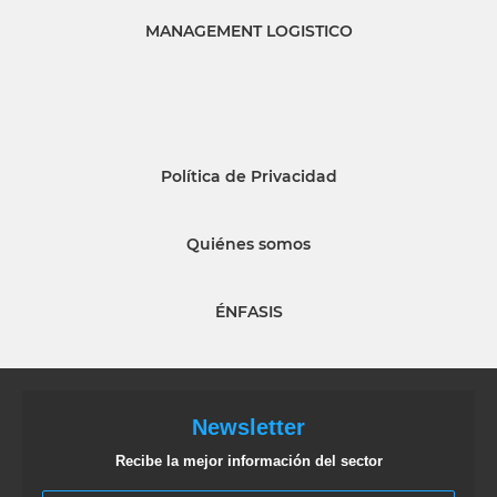
MANAGEMENT LOGISTICO
Política de Privacidad
Quiénes somos
ÉNFASIS
Newsletter
Recibe la mejor información del sector