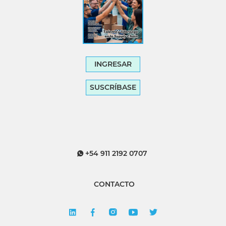
INGRESAR
SUSCRÍBASE
+54 911 2192 0707
CONTACTO