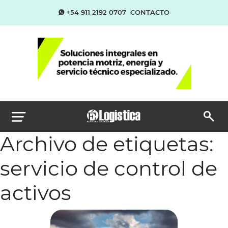
+54 911 2192 0707
CONTACTO
Archivo de etiquetas:
servicio de control de
activos