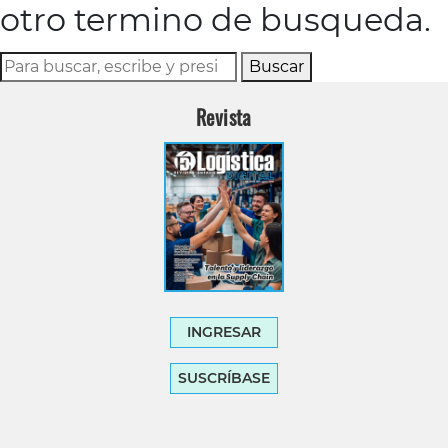
otro termino de busqueda.
Buscar
Revista
INGRESAR
SUSCRÍBASE