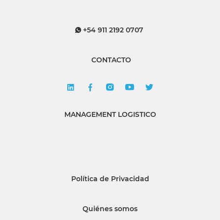
+54 911 2192 0707
CONTACTO
MANAGEMENT LOGISTICO
Política de Privacidad
Quiénes somos