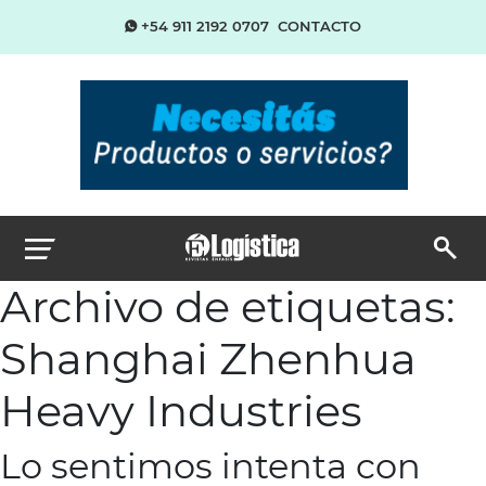
+54 911 2192 0707
CONTACTO
Archivo de etiquetas:
Shanghai Zhenhua
Heavy Industries
Lo sentimos intenta con