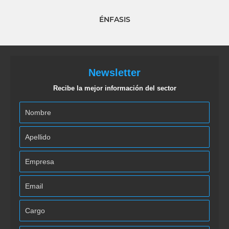
ÉNFASIS
Newsletter
Recibe la mejor información del sector