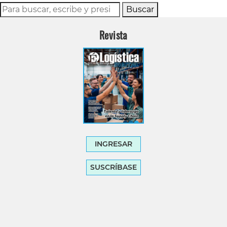
Buscar
Revista
INGRESAR
SUSCRÍBASE