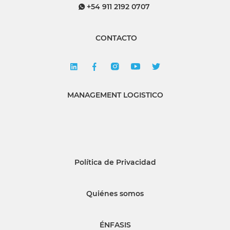
+54 911 2192 0707
CONTACTO
MANAGEMENT LOGISTICO
Política de Privacidad
Quiénes somos
ÉNFASIS