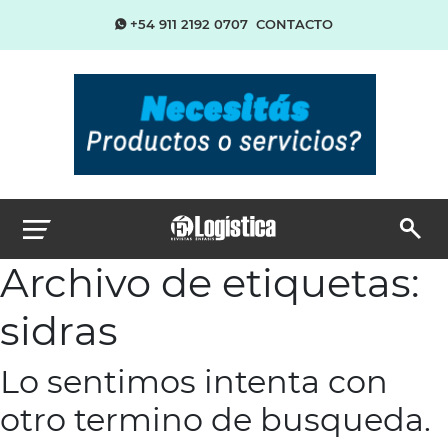
+54 911 2192 0707
CONTACTO
Archivo de etiquetas:
sidras
Lo sentimos intenta con
otro termino de busqueda.