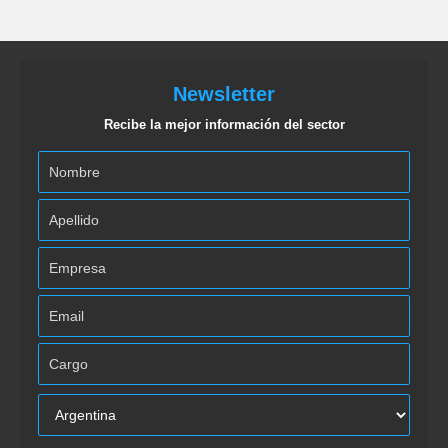
Newsletter
Recibe la mejor información del sector