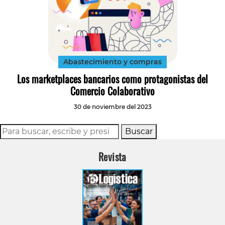
Abastecimiento y compras
Los marketplaces bancarios como protagonistas del
Comercio Colaborativo
30 de noviembre del 2023
Buscar
Revista