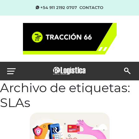
+54 911 2192 0707
CONTACTO
Archivo de etiquetas:
SLAs