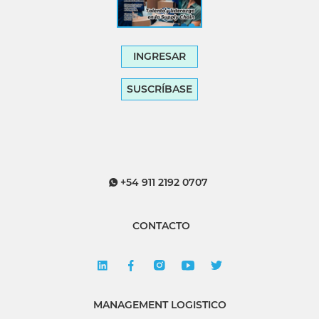
INGRESAR
SUSCRÍBASE
+54 911 2192 0707
CONTACTO
MANAGEMENT LOGISTICO