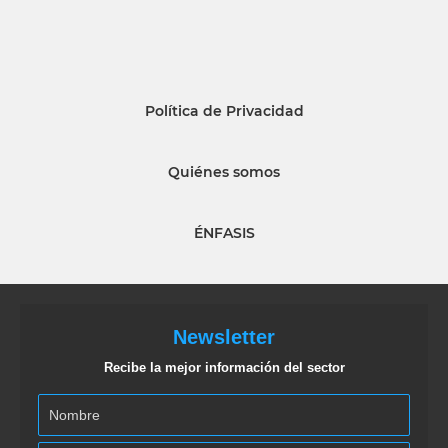
Política de Privacidad
Quiénes somos
ÉNFASIS
Newsletter
Recibe la mejor información del sector