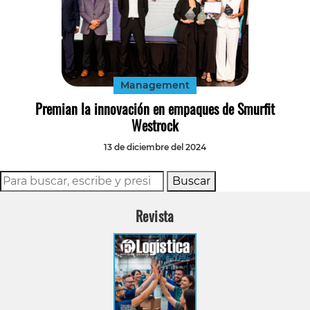
Management
Premian la innovación en empaques de Smurfit
Westrock
13 de diciembre del 2024
Buscar
Revista