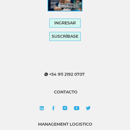
INGRESAR
SUSCRÍBASE
+54 911 2192 0707
CONTACTO
MANAGEMENT LOGISTICO