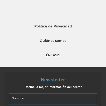
Política de Privacidad
Quiénes somos
ÉNFASIS
Newsletter
Recibe la mejor información del sector