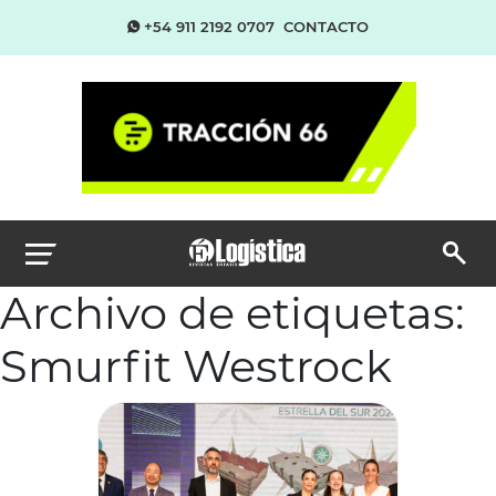
+54 911 2192 0707
CONTACTO
Archivo de etiquetas:
Smurfit Westrock