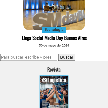
Tecnología
Llega Social Media Day Buenos Aires
30 de mayo del 2024
Buscar
Revista