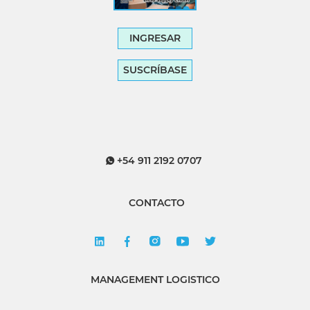
INGRESAR
SUSCRÍBASE
+54 911 2192 0707
CONTACTO
MANAGEMENT LOGISTICO