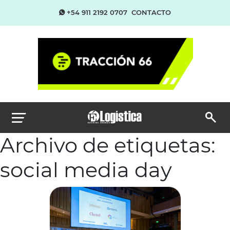
+54 911 2192 0707
CONTACTO
Archivo de etiquetas:
social media day