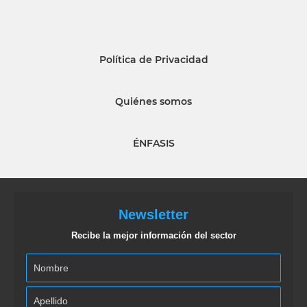
Política de Privacidad
Quiénes somos
ÉNFASIS
Newsletter
Recibe la mejor información del sector