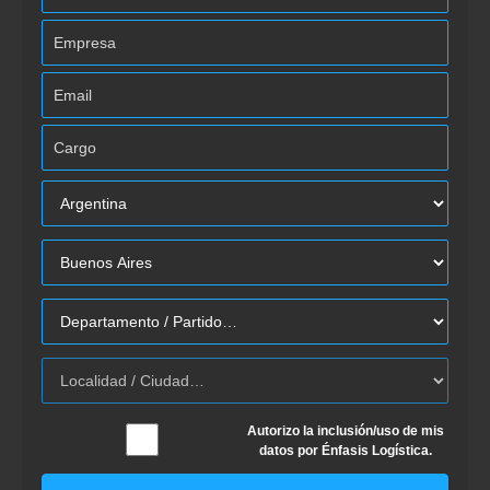
Autorizo la inclusión/uso de mis
datos por Énfasis Logística.