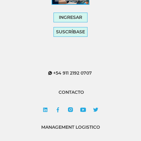
INGRESAR
SUSCRÍBASE
+54 911 2192 0707
CONTACTO
MANAGEMENT LOGISTICO