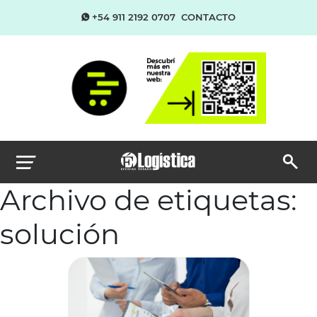
+54 911 2192 0707
CONTACTO
Archivo de etiquetas:
solución