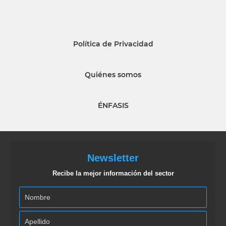
Política de Privacidad
Quiénes somos
ÉNFASIS
Newsletter
Recibe la mejor información del sector