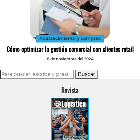
Abastecimiento y compras
Cómo optimizar la gestión comercial con clientes retail
8 de noviembre del 2024
Buscar
Revista