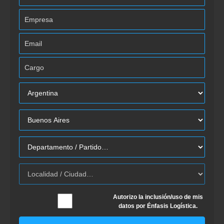
Autorizo la inclusión/uso de mis
datos por Énfasis Logística.