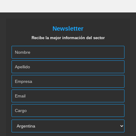
Newsletter
Recibe la mejor información del sector