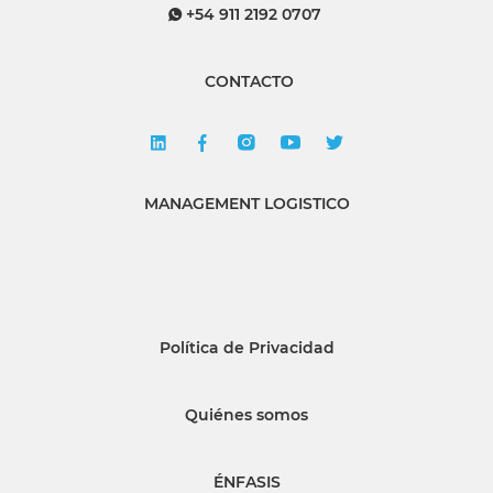
+54 911 2192 0707
CONTACTO
MANAGEMENT LOGISTICO
Política de Privacidad
Quiénes somos
ÉNFASIS