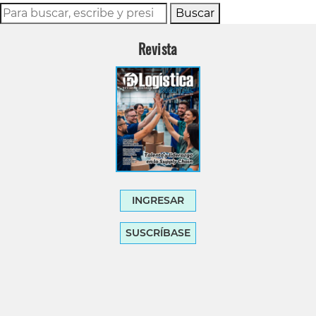
Buscar
Revista
INGRESAR
SUSCRÍBASE