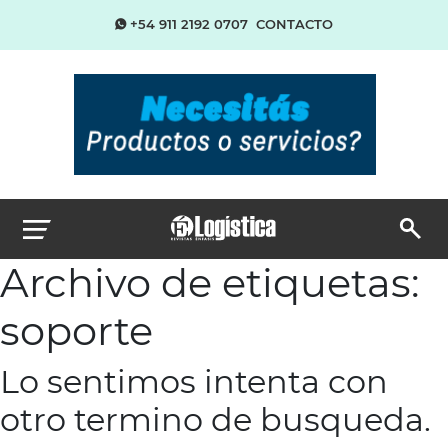
+54 911 2192 0707
CONTACTO
Archivo de etiquetas:
soporte
Lo sentimos intenta con
otro termino de busqueda.