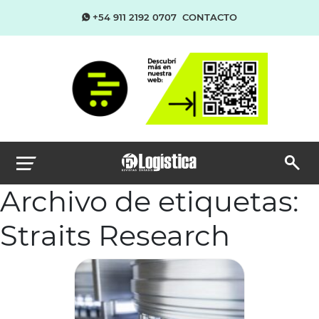
+54 911 2192 0707
CONTACTO
Archivo de etiquetas:
Straits Research