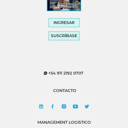
INGRESAR
SUSCRÍBASE
+54 911 2192 0707
CONTACTO
MANAGEMENT LOGISTICO