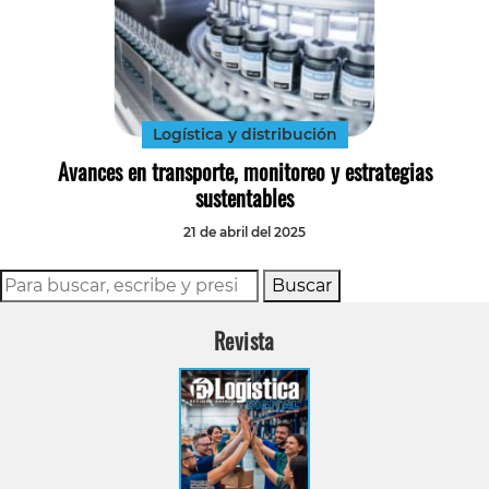
Logística y distribución
Avances en transporte, monitoreo y estrategias
sustentables
21 de abril del 2025
Buscar
Revista