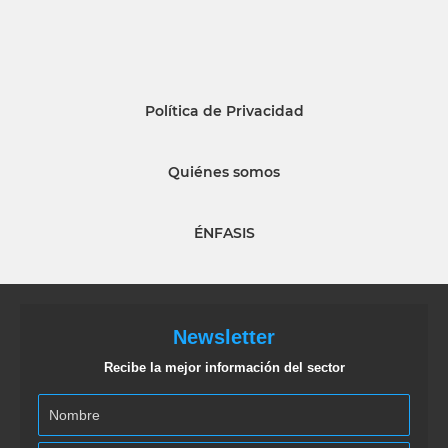
Política de Privacidad
Quiénes somos
ÉNFASIS
Newsletter
Recibe la mejor información del sector