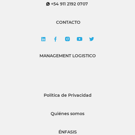
+54 911 2192 0707
CONTACTO
MANAGEMENT LOGISTICO
Política de Privacidad
Quiénes somos
ÉNFASIS