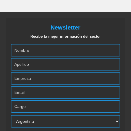
Newsletter
Recibe la mejor información del sector