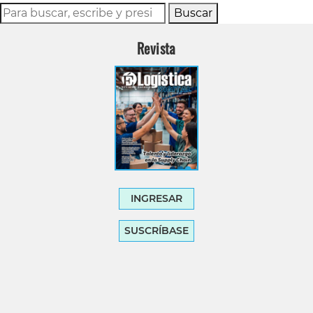
Buscar
Revista
INGRESAR
SUSCRÍBASE