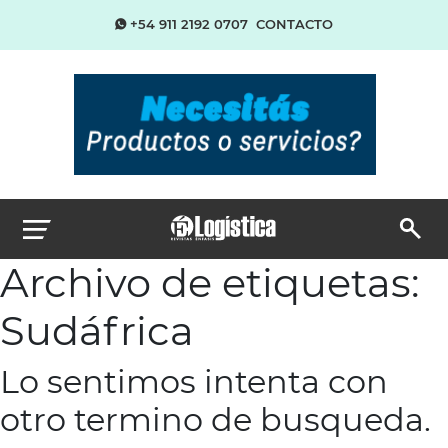
+54 911 2192 0707
CONTACTO
Archivo de etiquetas:
Sudáfrica
Lo sentimos intenta con
otro termino de busqueda.