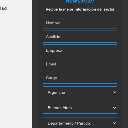
Newsletter
idad
Recibe la mejor información del sector