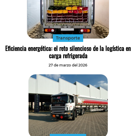
Transporte
Eficiencia energética: el reto silencioso de la logística en
carga refrigerada
27 de marzo del 2026