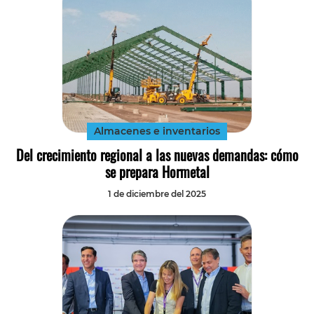
Almacenes e inventarios
Del crecimiento regional a las nuevas demandas: cómo
se prepara Hormetal
1 de diciembre del 2025