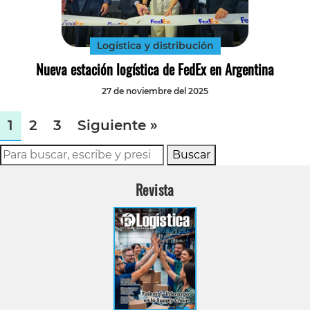
Logística y distribución
Nueva estación logística de FedEx en Argentina
27 de noviembre del 2025
1
2
3
Siguiente »
Buscar
Revista