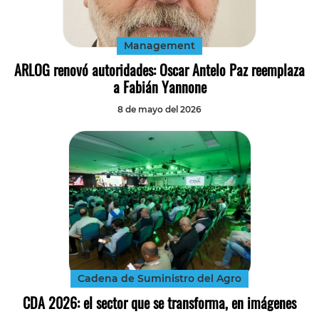
Management
ARLOG renovó autoridades: Oscar Antelo Paz reemplaza
a Fabián Yannone
8 de mayo del 2026
Cadena de Suministro del Agro
CDA 2026: el sector que se transforma, en imágenes