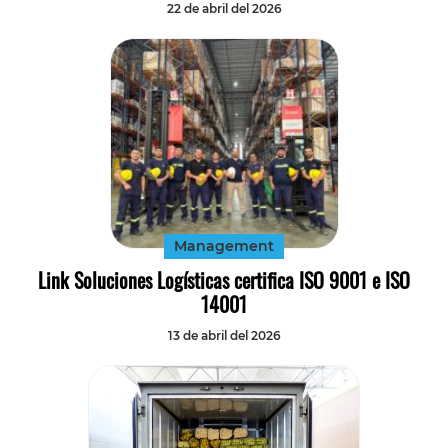
22 de abril del 2026
Management
Link Soluciones Logísticas certifica ISO 9001 e ISO
14001
13 de abril del 2026