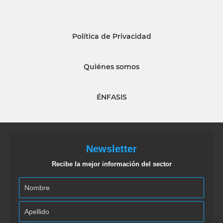
Política de Privacidad
Quiénes somos
ÉNFASIS
Newsletter
Recibe la mejor información del sector