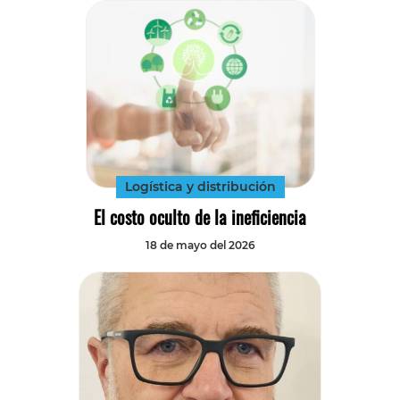
Logística y distribución
El costo oculto de la ineficiencia
18 de mayo del 2026