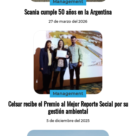
Management
Scania cumple 50 años en la Argentina
27 de marzo del 2026
Management
Celsur recibe el Premio al Mejor Reporte Social por su
gestión ambiental
5 de diciembre del 2025