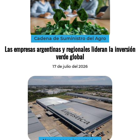
Cadena de Suministro del Agro
Las empresas argentinas y regionales lideran la inversión
verde global
17 de julio del 2026