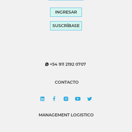
INGRESAR
SUSCRÍBASE
+54 911 2192 0707
CONTACTO
MANAGEMENT LOGISTICO