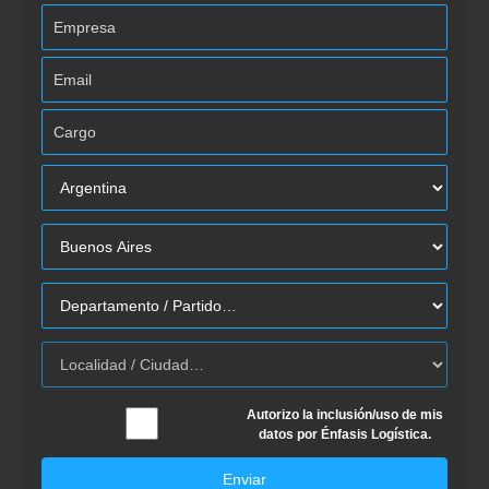
Autorizo la inclusión/uso de mis
datos por Énfasis Logística.
Enviar