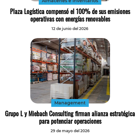
Almacenes e inventarios
Plaza Logística compensó el 100% de sus emisiones
operativas con energías renovables
12 de junio del 2026
Management
Grupo L y Miebach Consulting firman alianza estratégica
para potenciar operaciones
29 de mayo del 2026