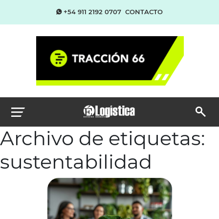
+54 911 2192 0707
CONTACTO
Archivo de etiquetas:
sustentabilidad