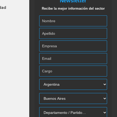
Newsletter
idad
Recibe la mejor información del sector