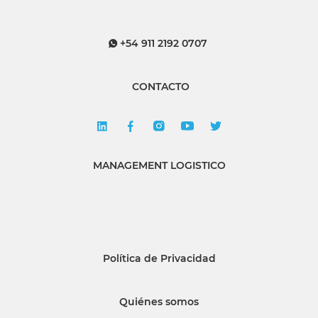
+54 911 2192 0707
CONTACTO
MANAGEMENT LOGISTICO
Política de Privacidad
Quiénes somos