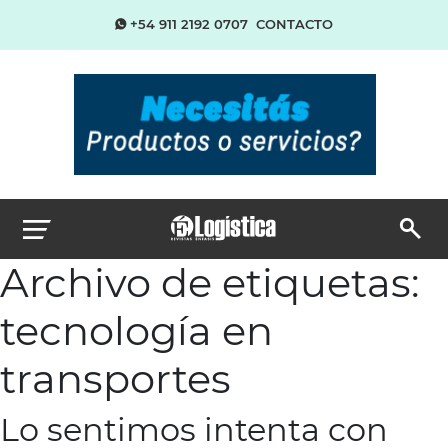
+54 911 2192 0707
CONTACTO
Archivo de etiquetas:
tecnología en
transportes
Lo sentimos intenta con