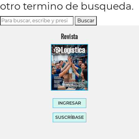
otro termino de busqueda.
Buscar
Revista
INGRESAR
SUSCRÍBASE