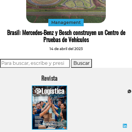
Tecnología
Transporte
Management
Brasil: Mercedes-Benz y Bosch construyen un Centro de
Pruebas de Vehículos
14 de abril del 2023
Buscar
Revista