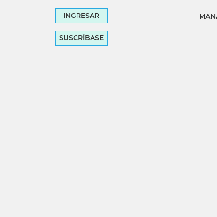
INGRESAR
MANA
SUSCRÍBASE