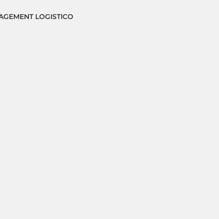
GEMENT LOGISTICO