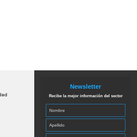
Newsletter
idad
Recibe la mejor información del sector