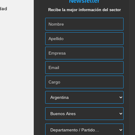
Newsletter
idad
Recibe la mejor información del sector