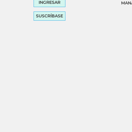
INGRESAR
MANA
SUSCRÍBASE