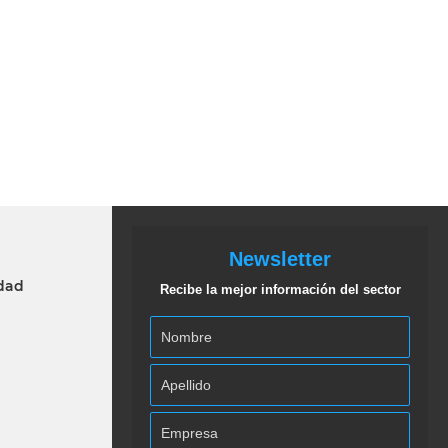
Newsletter
idad
Recibe la mejor información del sector