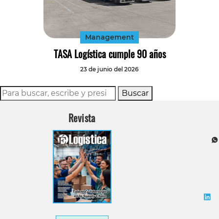
Tecnología
Transporte
Management
TASA Logística cumple 90 años
23 de junio del 2026
Buscar
Revista