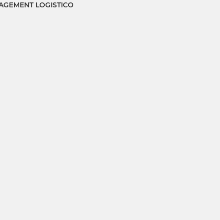
GEMENT LOGISTICO