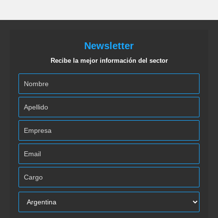
Newsletter
Recibe la mejor información del sector