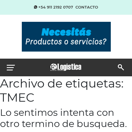
+54 911 2192 0707
CONTACTO
Archivo de etiquetas:
TMEC
Lo sentimos intenta con
otro termino de busqueda.