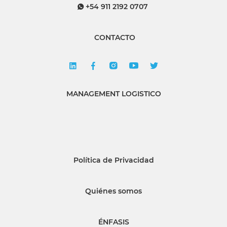
+54 911 2192 0707
CONTACTO
MANAGEMENT LOGISTICO
Política de Privacidad
Quiénes somos
ÉNFASIS