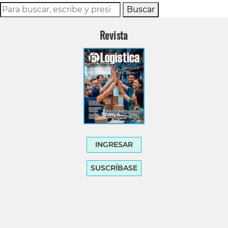
Buscar
Revista
INGRESAR
SUSCRÍBASE