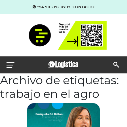
+54 911 2192 0707
CONTACTO
Archivo de etiquetas:
trabajo en el agro