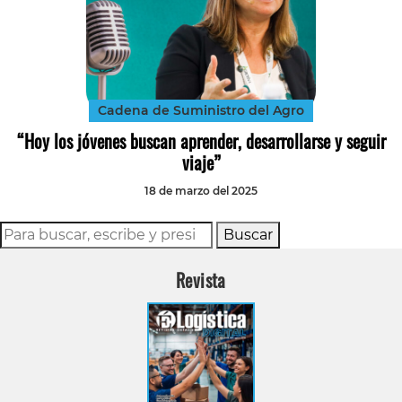
Cadena de Suministro del Agro
“Hoy los jóvenes buscan aprender, desarrollarse y seguir
viaje”
18 de marzo del 2025
Buscar
Revista