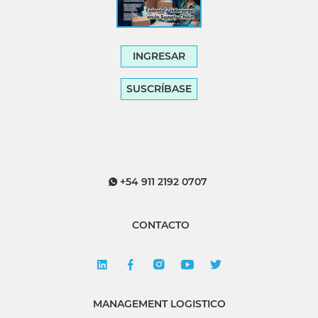
INGRESAR
SUSCRÍBASE
+54 911 2192 0707
CONTACTO
MANAGEMENT LOGISTICO