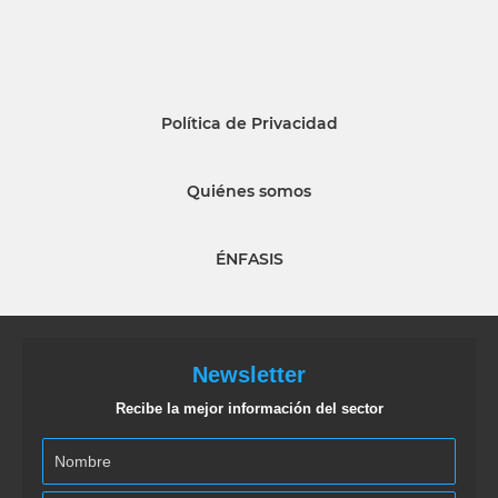
Política de Privacidad
Quiénes somos
ÉNFASIS
Newsletter
Recibe la mejor información del sector