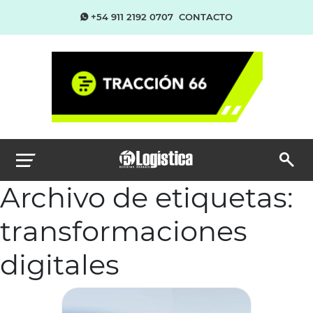
+54 911 2192 0707
CONTACTO
Archivo de etiquetas:
transformaciones
digitales