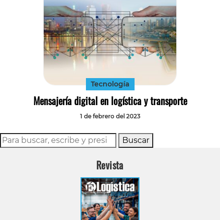
Tecnología
Mensajería digital en logística y transporte
1 de febrero del 2023
Buscar
Revista