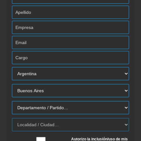
Autorizo la inclusión/uso de mis