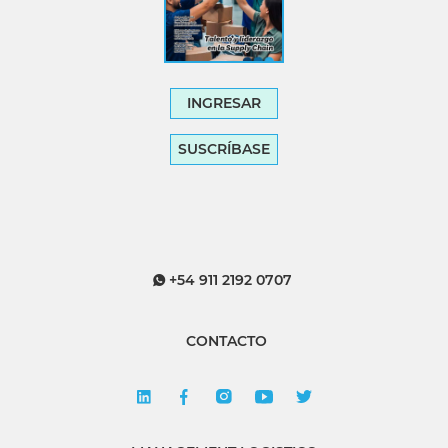
INGRESAR
SUSCRÍBASE
+54 911 2192 0707
CONTACTO