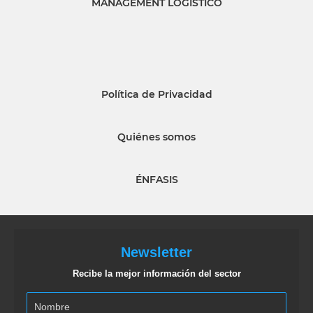
MANAGEMENT LOGISTICO
Política de Privacidad
Quiénes somos
ÉNFASIS
Newsletter
Recibe la mejor información del sector