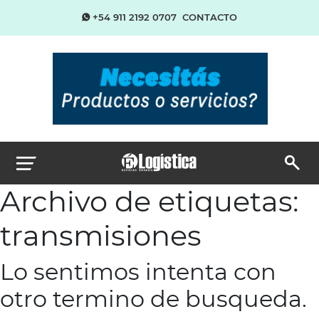
+54 911 2192 0707
CONTACTO
Archivo de etiquetas:
transmisiones
Lo sentimos intenta con
otro termino de busqueda.