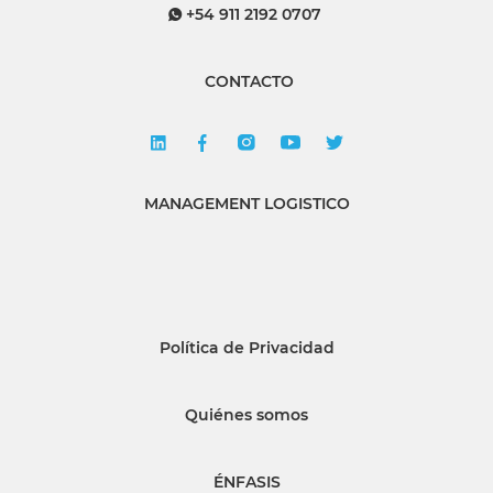
+54 911 2192 0707
CONTACTO
MANAGEMENT LOGISTICO
Política de Privacidad
Quiénes somos
ÉNFASIS