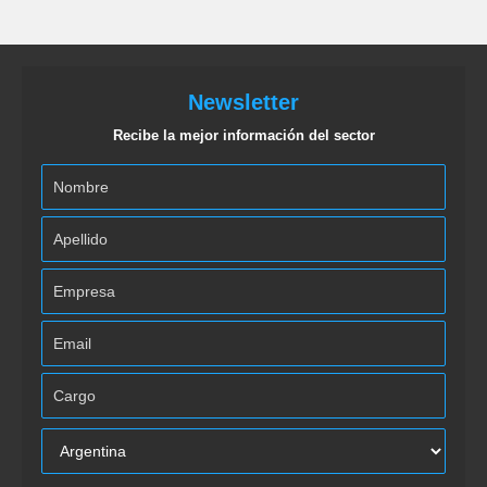
Newsletter
Recibe la mejor información del sector