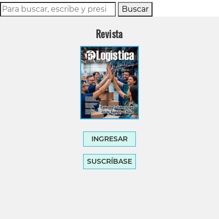
Buscar
Revista
INGRESAR
SUSCRÍBASE