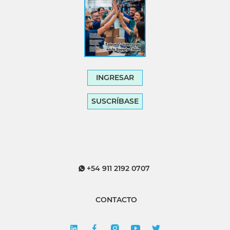
INGRESAR
SUSCRÍBASE
+54 911 2192 0707
CONTACTO