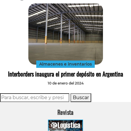
Almacenes e inventarios
Interborders inaugura el primer depósito en Argentina
10 de enero del 2024
Buscar
Revista