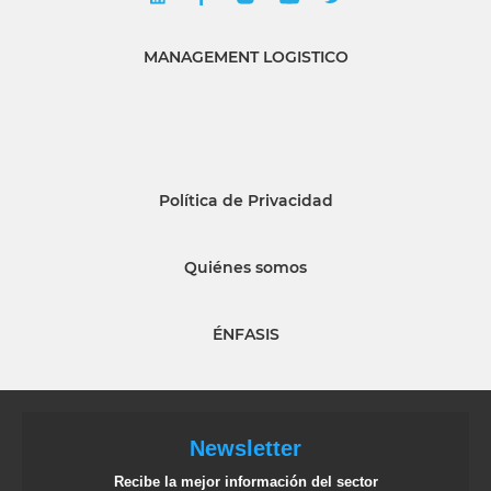
MANAGEMENT LOGISTICO
Política de Privacidad
Quiénes somos
ÉNFASIS
Newsletter
Recibe la mejor información del sector