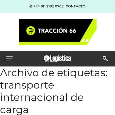
+54 911 2192 0707
CONTACTO
Archivo de etiquetas:
transporte
internacional de
carga