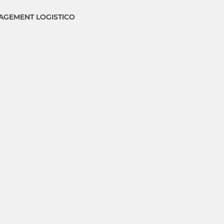
GEMENT LOGISTICO