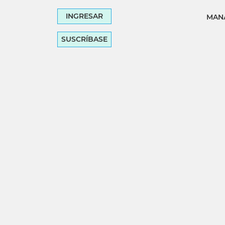
INGRESAR
MANA
SUSCRÍBASE