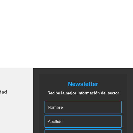
Newsletter
idad
Recibe la mejor información del sector