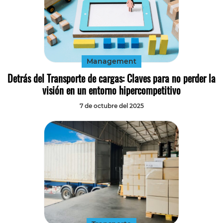
Management
Detrás del Transporte de cargas: Claves para no perder la
visión en un entorno hipercompetitivo
7 de octubre del 2025