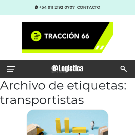
+54 911 2192 0707
CONTACTO
Archivo de etiquetas:
transportistas