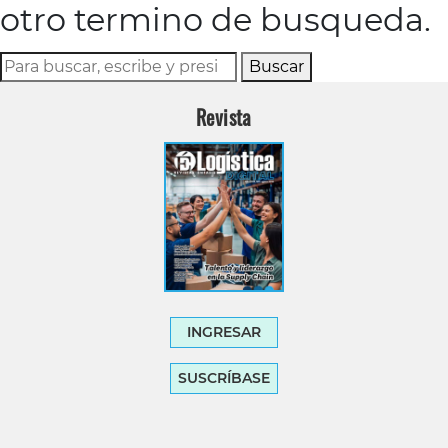
otro termino de busqueda.
Buscar
Revista
INGRESAR
SUSCRÍBASE