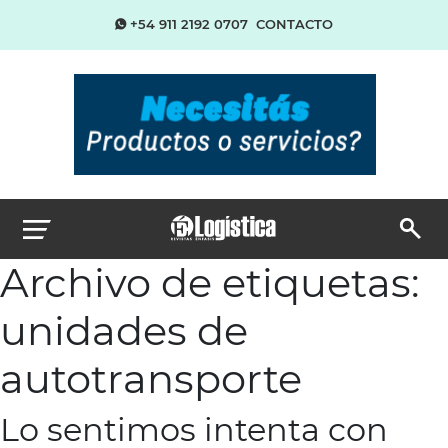
+54 911 2192 0707
CONTACTO
Archivo de etiquetas:
unidades de
autotransporte
Lo sentimos intenta con