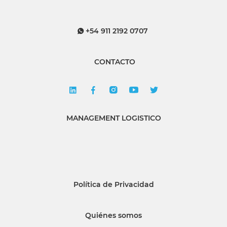
+54 911 2192 0707
CONTACTO
MANAGEMENT LOGISTICO
Política de Privacidad
Quiénes somos