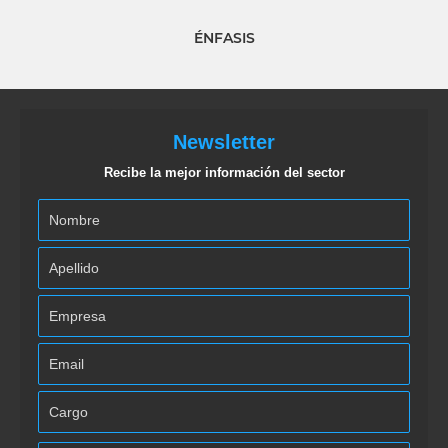
ÉNFASIS
Newsletter
Recibe la mejor información del sector