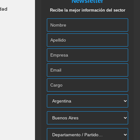
Newsletter
idad
Recibe la mejor información del sector