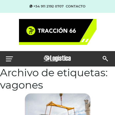
+54 911 2192 0707
CONTACTO
Archivo de etiquetas:
vagones