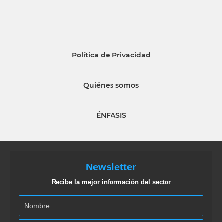
Política de Privacidad
Quiénes somos
ÉNFASIS
Newsletter
Recibe la mejor información del sector