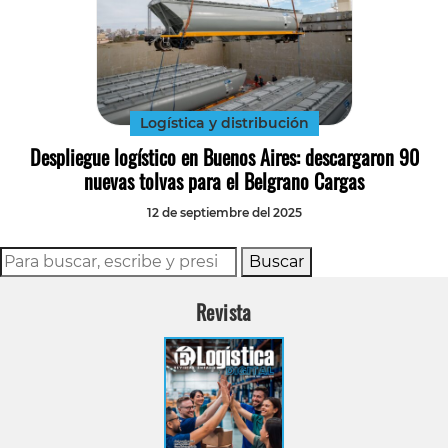
Logística y distribución
Despliegue logístico en Buenos Aires: descargaron 90
nuevas tolvas para el Belgrano Cargas
12 de septiembre del 2025
Buscar
Revista