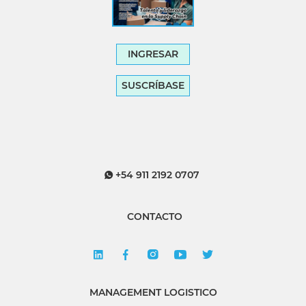
INGRESAR
SUSCRÍBASE
+54 911 2192 0707
CONTACTO
MANAGEMENT LOGISTICO