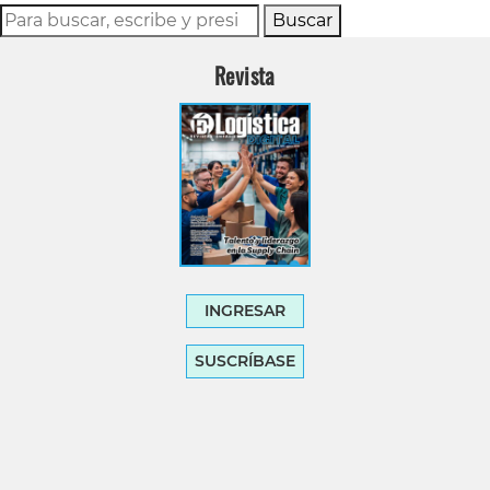
Buscar
Revista
INGRESAR
SUSCRÍBASE