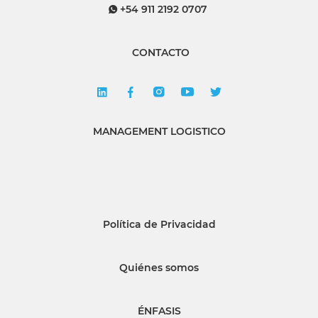
+54 911 2192 0707
CONTACTO
MANAGEMENT LOGISTICO
Política de Privacidad
Quiénes somos
ÉNFASIS