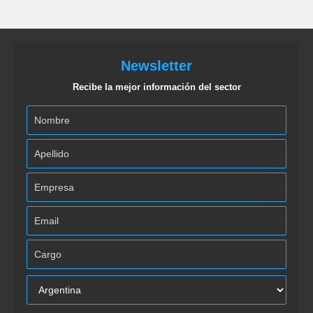
Newsletter
Recibe la mejor información del sector