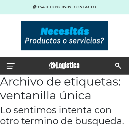
+54 911 2192 0707
CONTACTO
Archivo de etiquetas:
ventanilla única
Lo sentimos intenta con
otro termino de busqueda.