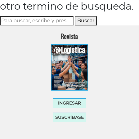
otro termino de busqueda.
Buscar
Revista
INGRESAR
SUSCRÍBASE