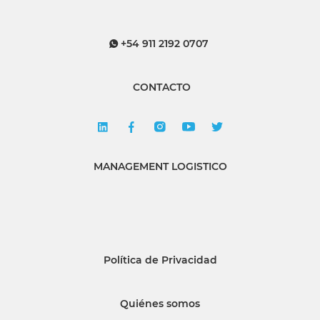
+54 911 2192 0707
CONTACTO
MANAGEMENT LOGISTICO
Política de Privacidad
Quiénes somos