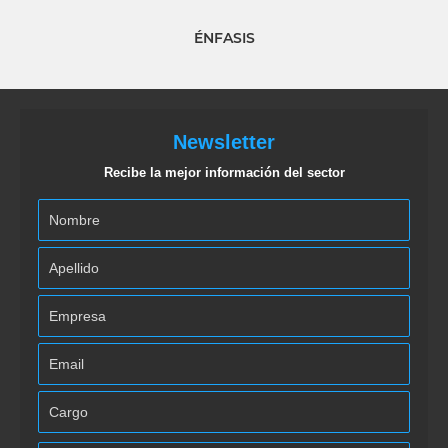
ÉNFASIS
Newsletter
Recibe la mejor información del sector