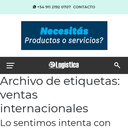
+54 911 2192 0707
CONTACTO
Archivo de etiquetas:
ventas
internacionales
Lo sentimos intenta con