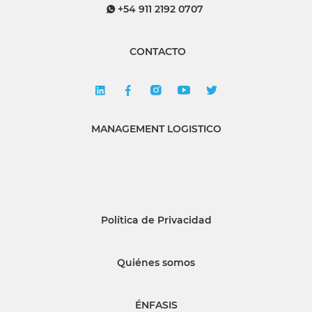
+54 911 2192 0707
CONTACTO
MANAGEMENT LOGISTICO
Política de Privacidad
Quiénes somos
ÉNFASIS