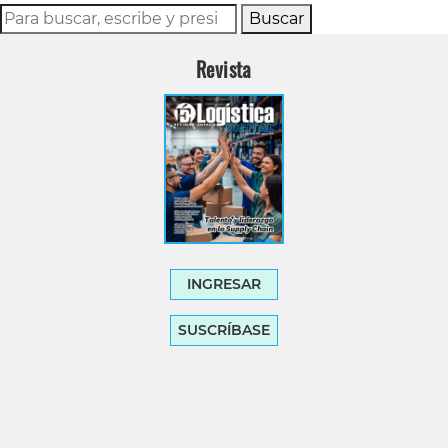
Buscar
Revista
INGRESAR
SUSCRÍBASE