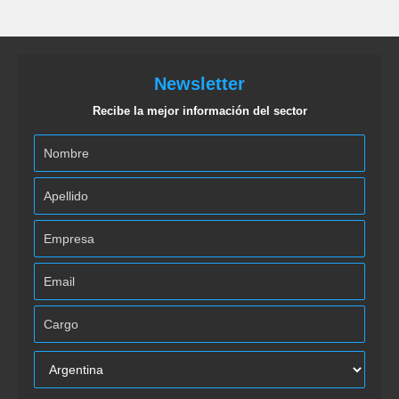
Newsletter
Recibe la mejor información del sector