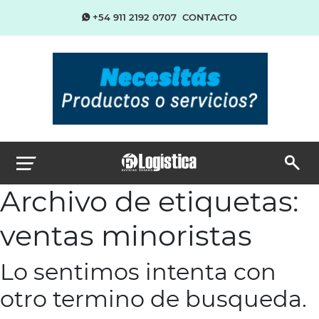
+54 911 2192 0707
CONTACTO
Archivo de etiquetas:
ventas minoristas
Lo sentimos intenta con
otro termino de busqueda.