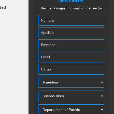
Newsletter
idad
Recibe la mejor información del sector