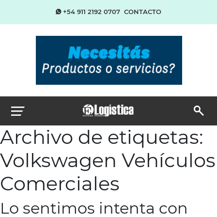
+54 911 2192 0707
CONTACTO
Archivo de etiquetas:
Volkswagen Vehículos
Comerciales
Lo sentimos intenta con