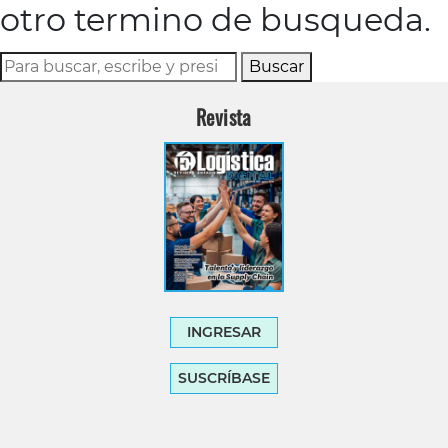
otro termino de busqueda.
Buscar
Revista
INGRESAR
SUSCRÍBASE