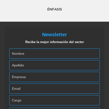
ÉNFASIS
Newsletter
Recibe la mejor información del sector