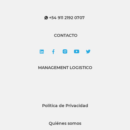
+54 911 2192 0707
CONTACTO
MANAGEMENT LOGISTICO
Política de Privacidad
Quiénes somos