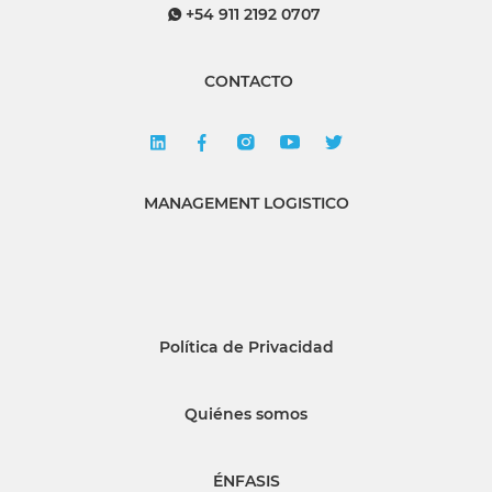
+54 911 2192 0707
CONTACTO
MANAGEMENT LOGISTICO
Política de Privacidad
Quiénes somos
ÉNFASIS