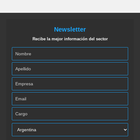
Newsletter
Recibe la mejor información del sector