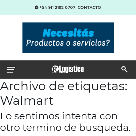
+54 911 2192 0707
CONTACTO
Archivo de etiquetas:
Walmart
Lo sentimos intenta con
otro termino de busqueda.