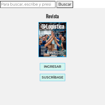
Buscar
Revista
INGRESAR
SUSCRÍBASE