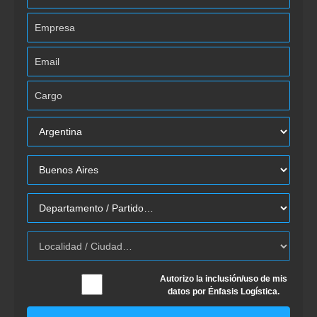
Autorizo la inclusión/uso de mis
datos por Énfasis Logística.