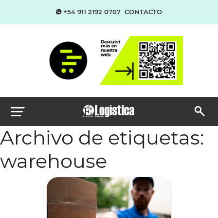
+54 911 2192 0707
CONTACTO
Archivo de etiquetas:
warehouse