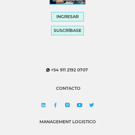
INGRESAR
SUSCRÍBASE
+54 911 2192 0707
CONTACTO
MANAGEMENT LOGISTICO