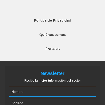
Política de Privacidad
Quiénes somos
ÉNFASIS
Newsletter
Recibe la mejor información del sector