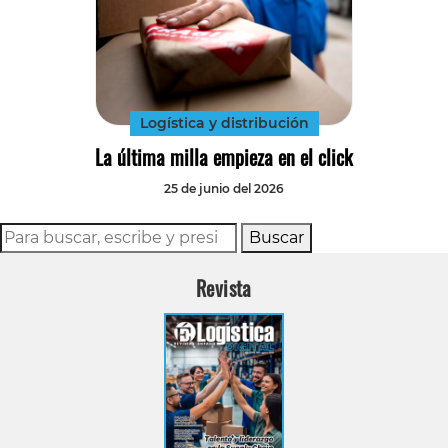
Logística y distribución
La última milla empieza en el click
25 de junio del 2026
Buscar
Revista