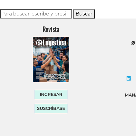
Buscar
Revista
INGRESAR
MANA
SUSCRÍBASE