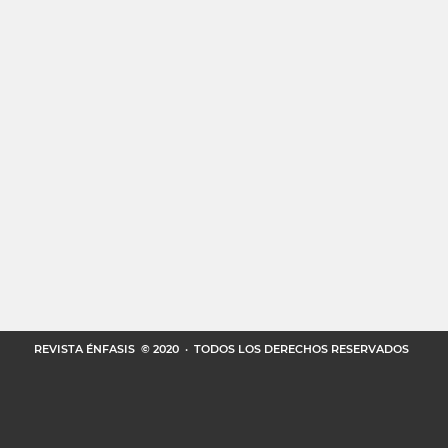
REVISTA ÉNFASIS
© 2020 · TODOS LOS DERECHOS RESERVADOS