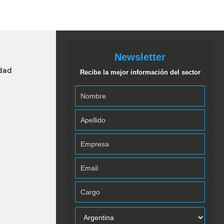
Newsletter
idad
Recibe la mejor información del sector