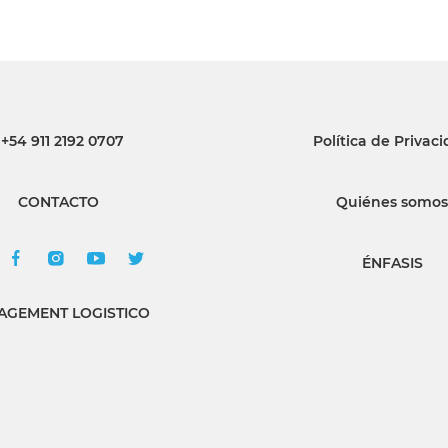
+54 911 2192 0707
Política de Privac
CONTACTO
Quiénes somos
ÉNFASIS
GEMENT LOGISTICO