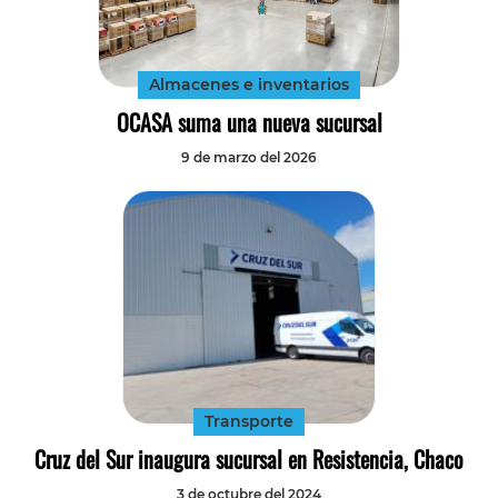
Tecnología
Transporte
Almacenes e inventarios
OCASA suma una nueva sucursal
9 de marzo del 2026
Transporte
Cruz del Sur inaugura sucursal en Resistencia, Chaco
3 de octubre del 2024