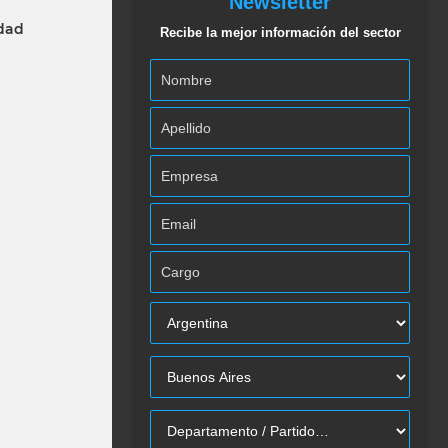
Newsletter
idad
Recibe la mejor información del sector